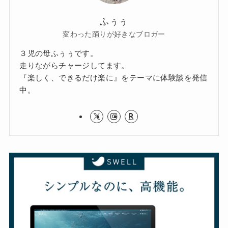
ふぅぅ
変わった踊りが好きなブロガー
３児の母ふぅぅです。
走りながらチャージしてます。
『楽しく、できるだけ楽に』をテーマに体験談を発信
中。