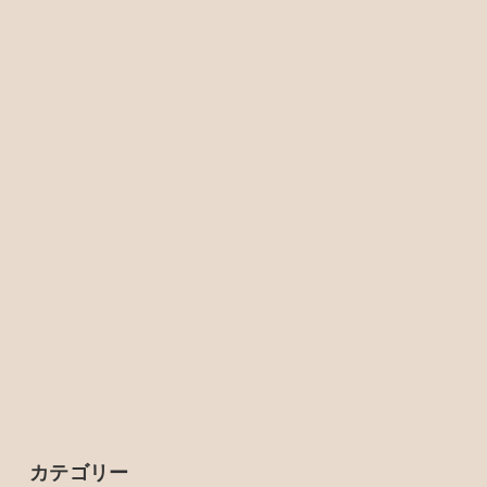
カテゴリー