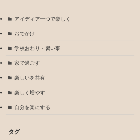
アイディア一つで楽しく
おでかけ
学校おわり・習い事
家で過ごす
楽しいを共有
楽しく増やす
自分を楽にする
タグ