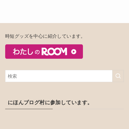
時短グッズを中心に紹介しています。
にほんブログ村に参加しています。