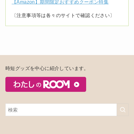
【Amazon】期間限定おすすめクーポン特集
〔注意事項等は各々のサイトで確認ください〕
時短グッズを中心に紹介しています。