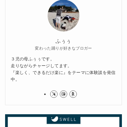
ふぅぅ
変わった踊りが好きなブロガー
３児の母ふぅぅです。
走りながらチャージしてます。
『楽しく、できるだけ楽に』をテーマに体験談を発信
中。