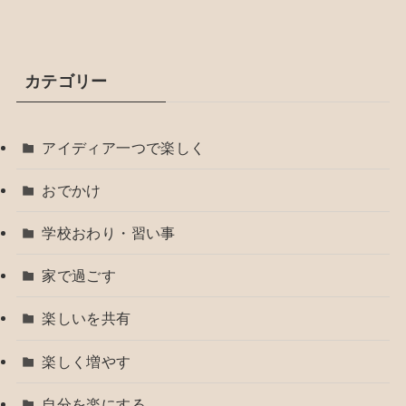
カテゴリー
アイディア一つで楽しく
おでかけ
学校おわり・習い事
家で過ごす
楽しいを共有
楽しく増やす
自分を楽にする