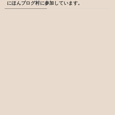
にほんブログ村に参加しています。