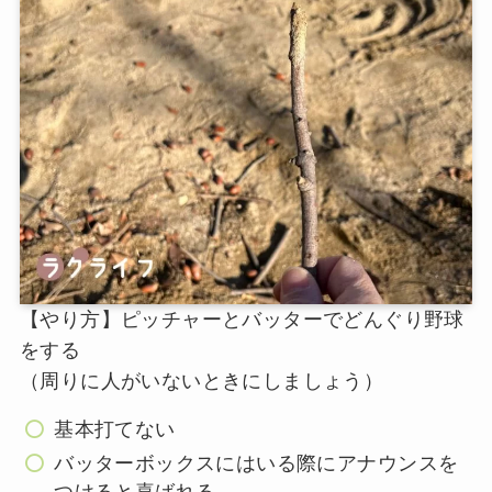
【やり方】ピッチャーとバッターでどんぐり野球
をする
（周りに人がいないときにしましょう）
基本打てない
バッターボックスにはいる際にアナウンスを
つけると喜ばれる