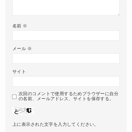
名前
※
メール
※
サイト
次回のコメントで使用するためブラウザーに自分
の名前、メールアドレス、サイトを保存する。
上に表示された文字を入力してください。