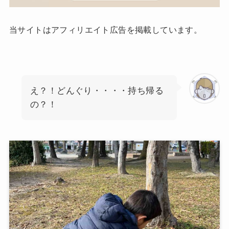
当サイトはアフィリエイト広告を掲載しています。
え？！どんぐり・・・・持ち帰る
の？！