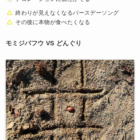
終わりが見えなくなるバースデーソング
その後に本物が食べたくなる
モミジバフウ VS どんぐり