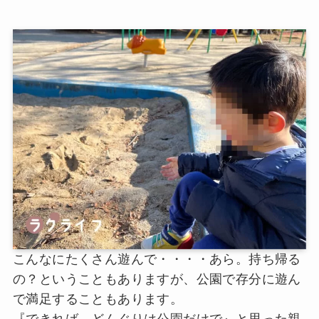
こんなにたくさん遊んで・・・・あら。持ち帰る
の？ということもありますが、公園で存分に遊ん
で満足することもあります。