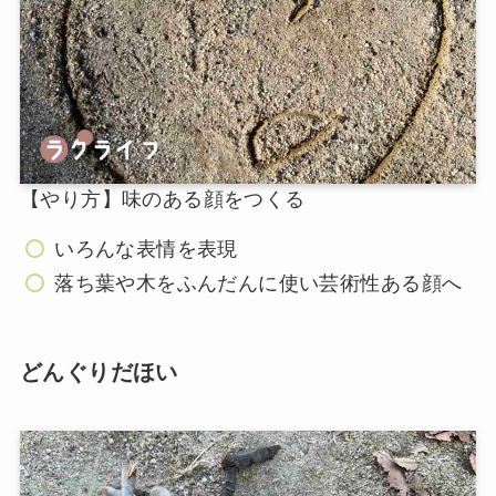
【やり方】味のある顔をつくる
いろんな表情を表現
落ち葉や木をふんだんに使い芸術性ある顔へ
どんぐりだほい