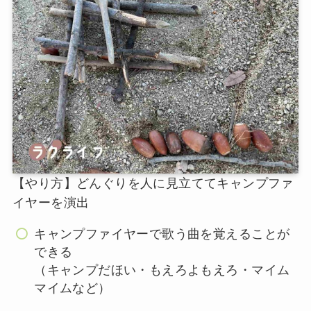
【やり方】どんぐりを人に見立ててキャンプファ
イヤーを演出
キャンプファイヤーで歌う曲を覚えることが
できる
（キャンプだほい・もえろよもえろ・マイム
マイムなど）