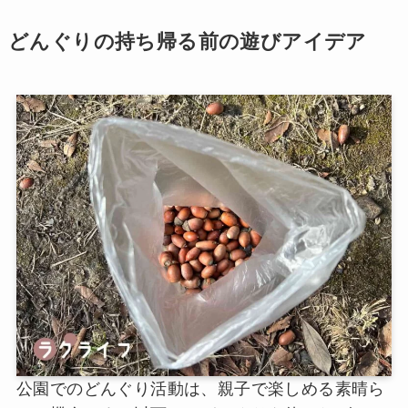
どんぐりの持ち帰る前の遊びアイデア
公園でのどんぐり活動は、親子で楽しめる素晴ら