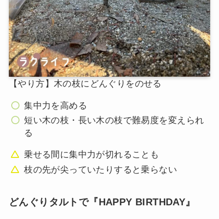
【やり方】木の枝にどんぐりをのせる
集中力を高める
短い木の枝・長い木の枝で難易度を変えられ
る
乗せる間に集中力が切れることも
枝の先が尖っていたりすると乗らない
どんぐりタルトで『HAPPY BIRTHDAY』