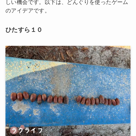
しい機会です。以下は、どんぐりを使ったゲーム
のアイデアです。
ひたすら１０