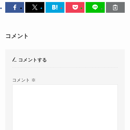
コメント
コメントする
コメント
※