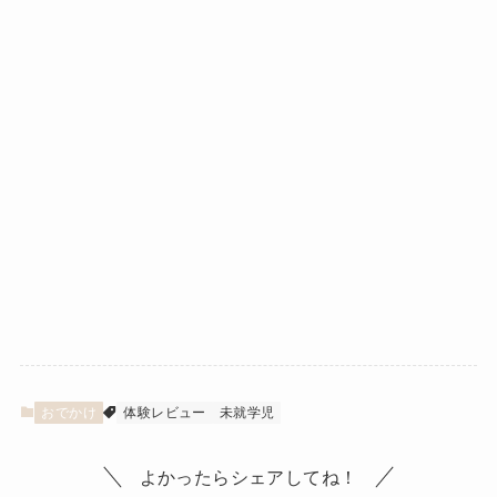
おでかけ
体験レビュー
未就学児
よかったらシェアしてね！