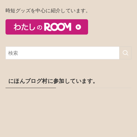
時短グッズを中心に紹介しています。
にほんブログ村に参加しています。