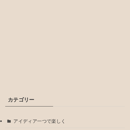
カテゴリー
アイディア一つで楽しく