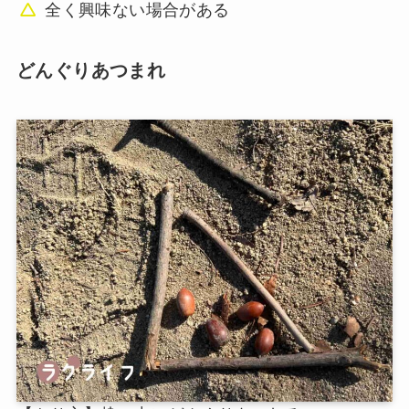
全く興味ない場合がある
どんぐりあつまれ