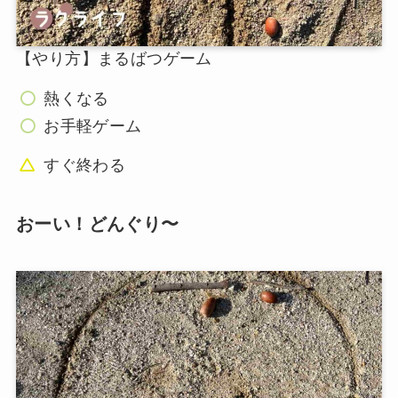
【やり方】まるばつゲーム
熱くなる
お手軽ゲーム
すぐ終わる
おーい！どんぐり〜