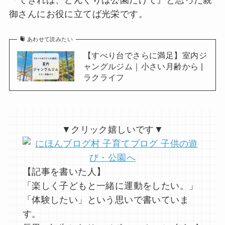
『できれば、どんぐりは公園だけで』と思った親
御さんにお役に立てば光栄です。
あわせて読みたい
【すべり台でさらに満足】室内ジ
ャングルジム｜小さい月齢から |
ラクライフ
▼クリック嬉しいです▼
【記事を書いた人】
「楽しく子どもと一緒に運動をしたい。」
「体験したい」という思いで書いていま
す。