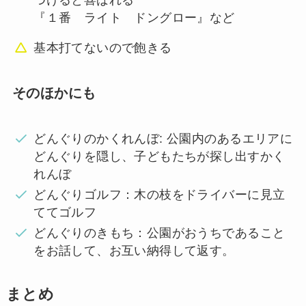
『１番 ライト ドングロー』など
基本打てないので飽きる
そのほかにも
どんぐりのかくれんぼ: 公園内のあるエリアに
どんぐりを隠し、子どもたちが探し出すかく
れんぼ
どんぐりゴルフ：木の枝をドライバーに見立
ててゴルフ
どんぐりのきもち：公園がおうちであること
をお話して、お互い納得して返す。
まとめ