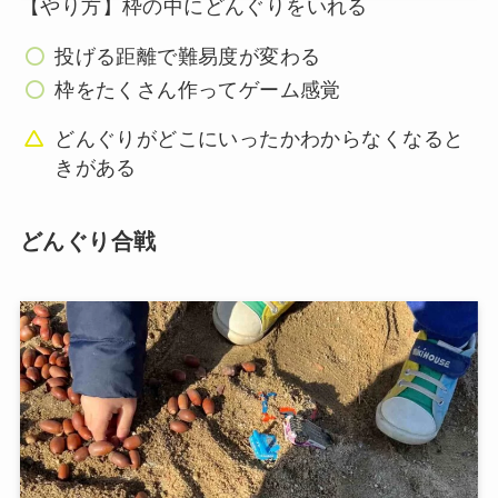
【やり方】枠の中にどんぐりをいれる
投げる距離で難易度が変わる
枠をたくさん作ってゲーム感覚
どんぐりがどこにいったかわからなくなると
きがある
どんぐり合戦