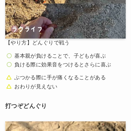
【やり方】どんぐりで戦う
基本親が負けることで、子どもが喜ぶ
負ける際に効果音をつけるとさらに喜ぶ
ぶつかる際に手が痛くなることがある
おわりが見えない
打つぞどんぐり