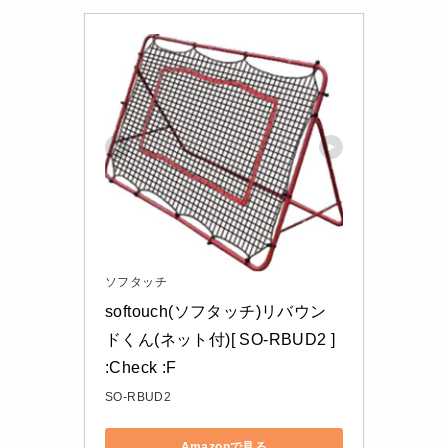
ソフタッチ
softouch(ソフタッチ)リバウン
ドくん(ネット付)[ SO-RBUD2 ] 
:Check :F
SO-RBUD2
Amazonで見る