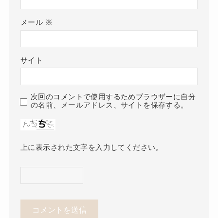
メール
※
サイト
次回のコメントで使用するためブラウザーに自分
の名前、メールアドレス、サイトを保存する。
上に表示された文字を入力してください。