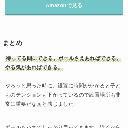
Amazonで見る
まとめ
待ってる間にできる。ボールさえあればできる。
やる気があればできる。
やろうと思った時に、設置に時間がかかると子ど
ものテンションも下がっているので設置場所も非
常に重要だなぁと感じました。
ボールもバネでしっかり戻ってきます。近くから