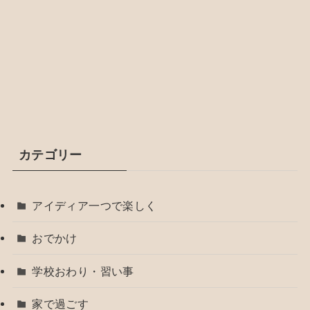
カテゴリー
アイディア一つで楽しく
おでかけ
学校おわり・習い事
家で過ごす