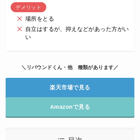
デメリット
場所をとる
自立はするが、抑えなどがあった方がい
い
＼リバウンドくん・他 種類があります／
楽天市場で見る
Amazonで見る