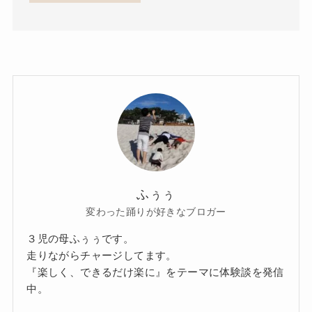
ふぅぅ
変わった踊りが好きなブロガー
３児の母ふぅぅです。
走りながらチャージしてます。
『楽しく、できるだけ楽に』をテーマに体験談を発信
中。