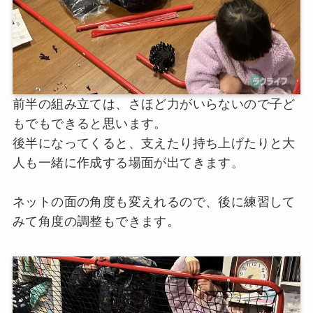
前半の組み立ては、さほど力がいらないので子ど
もでもできると思います。
後半になってくると、支えたり持ち上げたりと大
人も一緒に作成する場面が出てきます。
ネットの面の角度も変えれるので、後に練習して
みて角度の調整もできます。