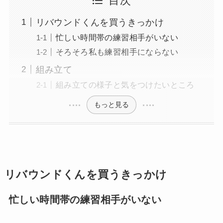
目次
リバウンドくんを買うきっかけ
忙しい時間帯の練習相手がいない
そろそろ私も練習相手にならない
組み立て
組み立ての様子と気をつけたいところ
もっと見る
リバウンドくんを買うきっかけ
忙しい時間帯の練習相手がいない