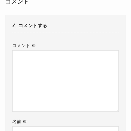
コメント
コメントする
コメント
※
名前
※