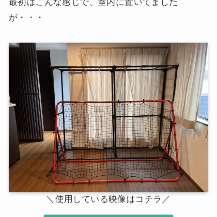
最初はこんな感じで、室内に置いてました
が・・・
＼使用している映像はコチラ／