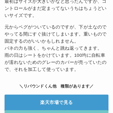
最初はサイズが大きいかなと思ったんですが、コ
ントロールがまだ定まってないうちはちょうどい
いサイズです。
元からペグがついているのですが、下が土なので
やってる間にすぐ抜けてしまいます。重いもので
固定するのがいいかもしれません。
バネの力も強く、ちゃんと跳ね返ってきます。
雨の日はシートをかけています。100均に自転車
が濡れないためのグレーのカバーが売っていたの
で、それを加工して使っています。
＼リバウンドくん他 種類があります／
楽天市場で見る