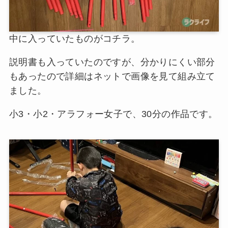
中に入っていたものがコチラ。
説明書も入っていたのですが、分かりにくい部分
もあったので詳細はネットで画像を見て組み立て
ました。
小3・小2・アラフォー女子で、30分の作品です。