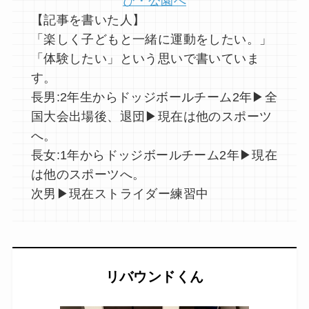
【記事を書いた人】
「楽しく子どもと一緒に運動をしたい。」
「体験したい」という思いで書いていま
す。
長男:2年生からドッジボールチーム2年▶︎全
国大会出場後、退団▶︎現在は他のスポーツ
へ。
長女:1年からドッジボールチーム2年▶︎現在
は他のスポーツへ。
次男▶︎現在ストライダー練習中
リバウンドくん