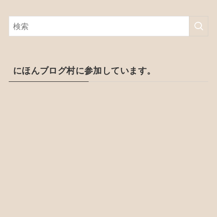
にほんブログ村に参加しています。