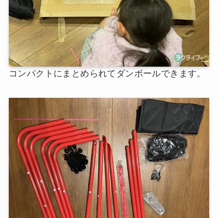
コンパクトにまとめられてダンボールできます。