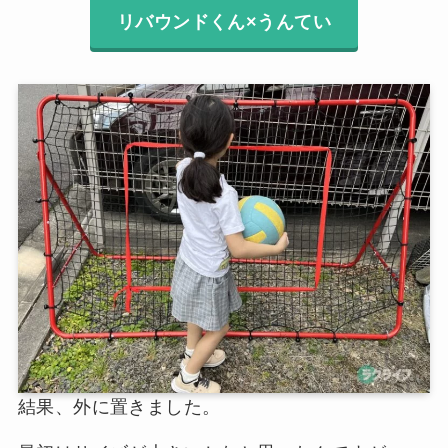
リバウンドくん×うんてい
結果、外に置きました。