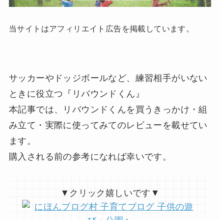
当サイトはアフィリエイト広告を掲載しています。
サッカーやドッジボールなど、練習相手がいない
ときに役立つ『リバウンドくん』
本記事では、リバウンドくんを買うきっかけ・組
み立て・実際に使ってみてのレビューを載せてい
ます。
購入される前の参考になれば幸いです。
▼クリック嬉しいです▼