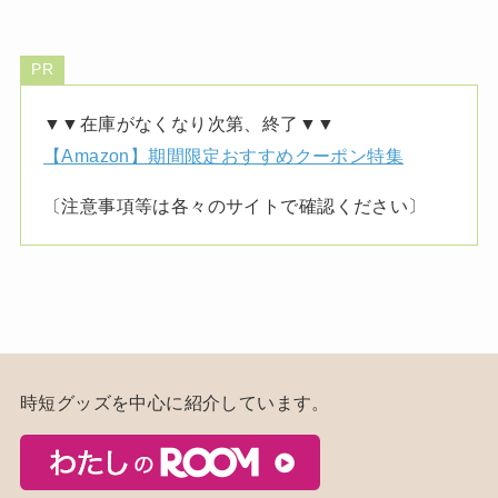
PR
▼▼在庫がなくなり次第、終了▼▼
【Amazon】期間限定おすすめクーポン特集
〔注意事項等は各々のサイトで確認ください〕
時短グッズを中心に紹介しています。