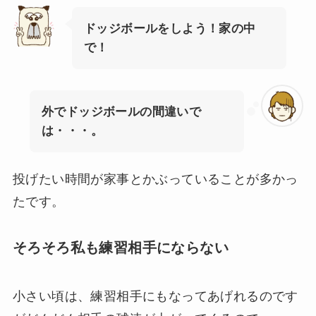
ドッジボールをしよう！家の中
で！
外でドッジボールの間違いで
は・・・。
投げたい時間が家事とかぶっていることが多かっ
たです。
そろそろ私も練習相手にならない
小さい頃は、練習相手にもなってあげれるのです