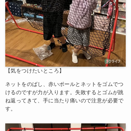
【気をつけたいところ】
ネットをのばし、赤いポールとネットをゴムでつ
けるのですが力が入ります。失敗するとゴムが跳
ね返ってきて、手に当たり痛いので注意が必要で
す。