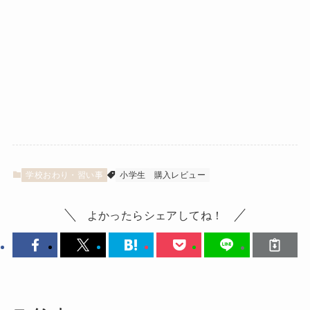
学校おわり・習い事
小学生
購入レビュー
よかったらシェアしてね！