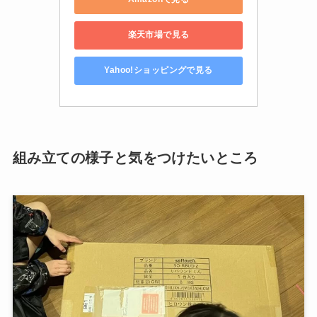
楽天市場で見る
Yahoo!ショッピングで見る
組み立ての様子と気をつけたいところ