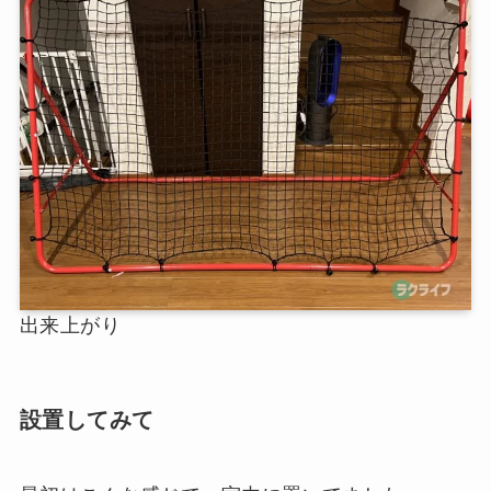
出来上がり
設置してみて