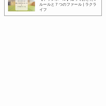
ルールと７つのファール | ラクラ
イフ