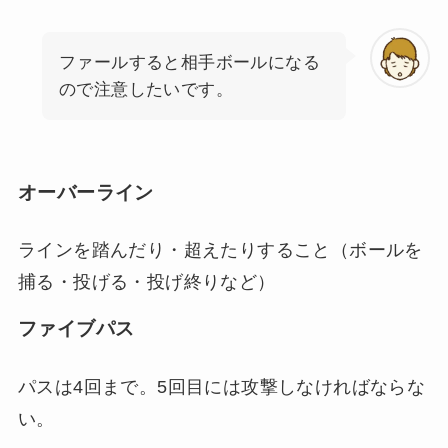
ファールすると相手ボールになる
ので注意したいです。
オーバーライン
ラインを踏んだり・超えたりすること（ボールを
捕る・投げる・投げ終りなど）
ファイブパス
パスは4回まで。5回目には攻撃しなければならな
い。