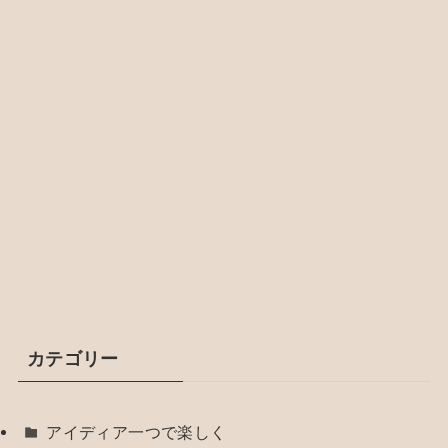
カテゴリー
アイディア一つで楽しく