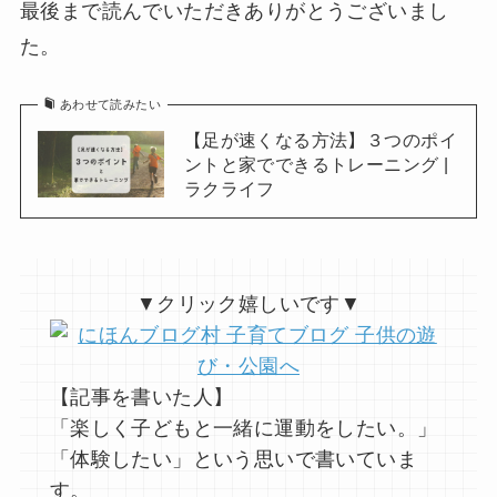
最後まで読んでいただきありがとうございまし
た。
あわせて読みたい
【足が速くなる方法】３つのポイ
ントと家でできるトレーニング |
ラクライフ
▼クリック嬉しいです▼
【記事を書いた人】
「楽しく子どもと一緒に運動をしたい。」
「体験したい」という思いで書いていま
す。