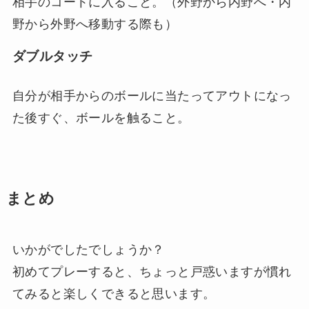
相手のコートに入ること。（外野から内野へ・内
野から外野へ移動する際も）
ダブルタッチ
自分が相手からのボールに当たってアウトになっ
た後すぐ、ボールを触ること。
まとめ
いかがでしたでしょうか？
初めてプレーすると、ちょっと戸惑いますが慣れ
てみると楽しくできると思います。