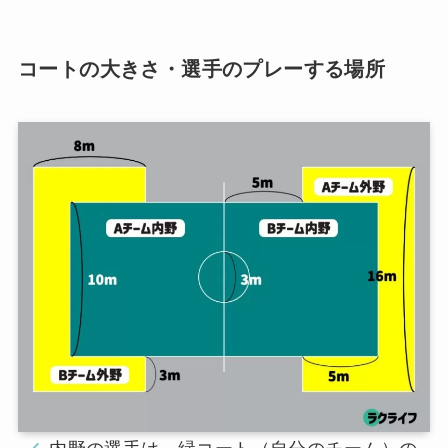
コートの大きさ・選手のプレーする場所