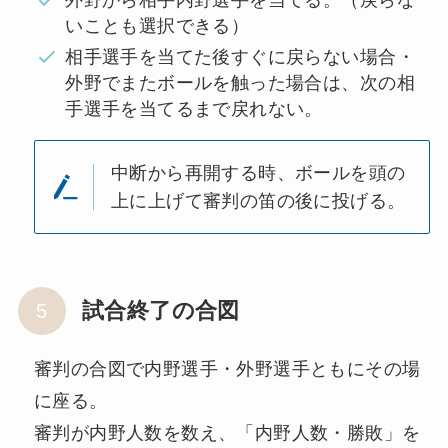
外野から相手内野選手を当てる。（戻らな
いことも選択できる）
相手選手を当てた後すぐに戻らない場合・
外野でまたボールを触った場合は、次の相
手選手を当てるまで戻れない。
中断から再開する時、ボールを頭の
上に上げて審判の笛の後に投げる。
試合終了の合図
審判の合図で内野選手・外野選手ともにその場
に座る。
審判が内野人数を数え、「内野人数・勝敗」を