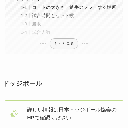
コートの大きさ・選手のプレーする場所
試合時間とセット数
勝敗
試合人数
もっと見る
ドッジボール
詳しい情報は日本ドッジボール協会の
HPで確認ください。