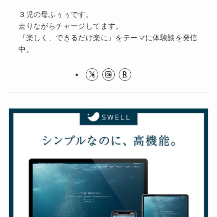
３児の母ふぅぅです。
走りながらチャージしてます。
『楽しく、できるだけ楽に』をテーマに体験談を発信
中。