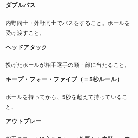
ダブルパス
内野同士・外野同士でパスをすること。ボールを
受け渡すこと。
ヘッドアタック
投げたボールが相手選手の頭・顔に当たること。
キープ・フォー・ファイブ（＝5秒ルール）
ボールを持ってから、5秒を超えて持っているこ
と。
アウトプレー