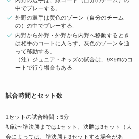
内野の選手は、緑コート（自分のチーム）の
中でプレーする。
外野の選手は黄色のゾーン（自分のチーム
の）の中でプレーする。
内野から外野・外野から内野へ移動するとき
は相手のコートに入らず、灰色のゾーンを通
って移動する。
（注）ジュニア・キッズの試合は、9×9mのコ
ートで行う場合もある。
試合時間とセット数
1セットの試合時間：5分
初戦〜準決勝までは1セット、決勝は3セット（大
会によっては、準決勝も3セットする場合があ