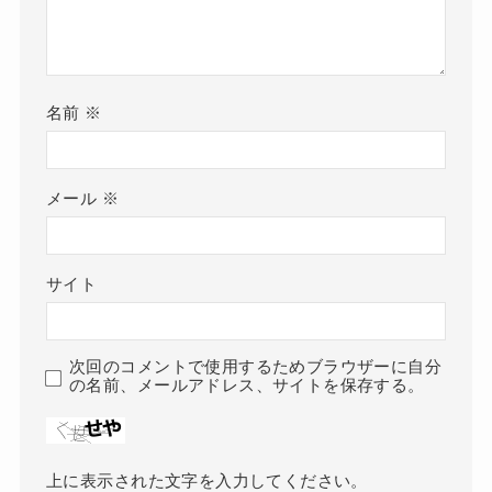
名前
※
メール
※
サイト
次回のコメントで使用するためブラウザーに自分
の名前、メールアドレス、サイトを保存する。
上に表示された文字を入力してください。