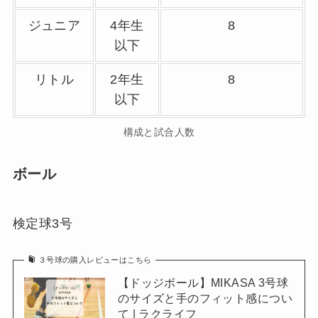
ジュニア
4年生
8
以下
リトル
2年生
8
以下
構成と試合人数
ボール
検定球3号
３号球の購入レビューはこちら
【ドッジボール】MIKASA 3号球
のサイズと手のフィット感につい
て | ラクライフ