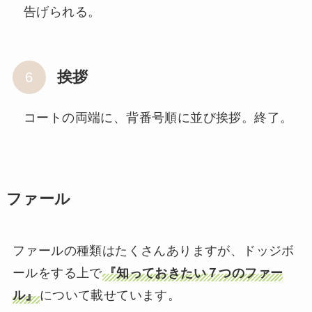
告げられる。
挨拶
コートの両端に、背番号順に並び挨拶。終了。
ファール
ファールの種類はたくさんありますが、ドッジボ
ールをする上で
『知っておきたい７つのファー
ル』
について載せています。