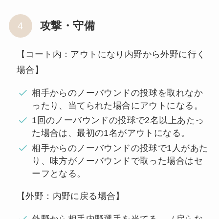
攻撃・守備
【コート内：アウトになり内野から外野に行く
場合】
相手からのノーバウンドの投球を取れなか
ったり、当てられた場合にアウトになる。
1回のノーバウンドの投球で2名以上あたっ
た場合は、最初の1名がアウトになる。
相手からのノーバウンドの投球で1人があた
り、味方がノーバウンドで取った場合はセ
ーフとなる。
【外野：内野に戻る場合】