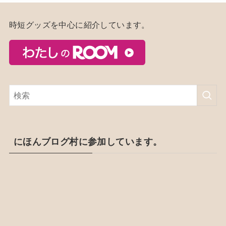
時短グッズを中心に紹介しています。
にほんブログ村に参加しています。