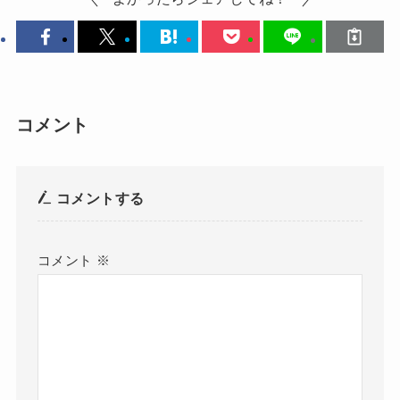
コメント
コメントする
コメント
※