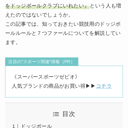
をドッジボールクラブにいれたい』
という人も増
えたのではないでしょうか。
この記事では、知っておきたい競技用のドッジボ
ールルールと７つファールについてを解説してい
ます。
注目の”スポーツ関連”情報［PR］
《スーパースポーツゼビオ》
人気ブランドの商品がお買い得▶︎▶︎
コチラ
目次
ドッジボール