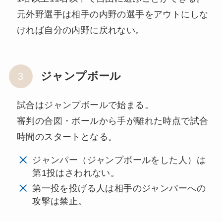
元外野選手は相手の内野の選手をアウトにしな
ければ自分の内野に戻れない。
ジャンプボール
試合はジャンプボールで始まる。
審判の合図・ボールから手が離れた時点で試合
時間のスタートとなる。
ジャンパー（ジャンプボールをした人）は
第1投はさわれない。
第一投を投げる人は相手のジャンパーへの
攻撃は禁止。