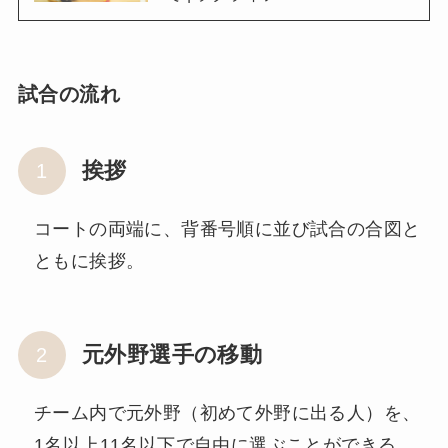
試合の流れ
挨拶
コートの両端に、背番号順に並び試合の合図と
ともに挨拶。
元外野選手の移動
チーム内で元外野（初めて外野に出る人）を、
1名以上11名以下で自由に選ぶことができる。