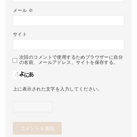
メール
※
サイト
次回のコメントで使用するためブラウザーに自分
の名前、メールアドレス、サイトを保存する。
上に表示された文字を入力してください。