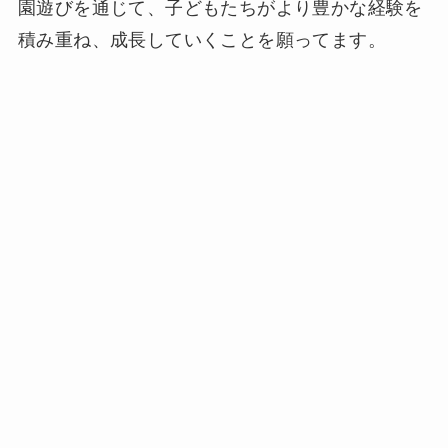
園遊びを通じて、子どもたちがより豊かな経験を
積み重ね、成長していくことを願ってます。