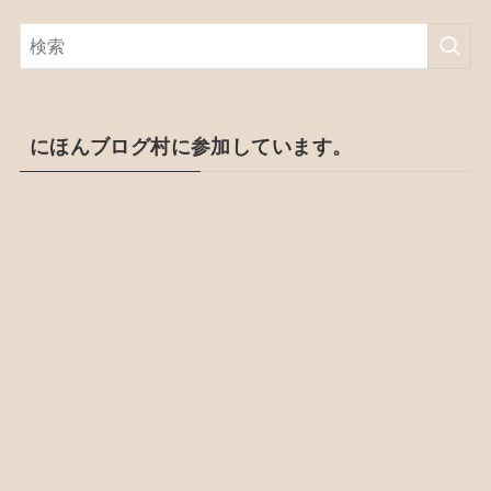
にほんブログ村に参加しています。