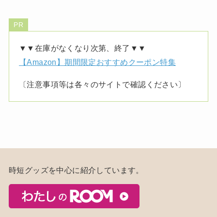
PR
▼▼在庫がなくなり次第、終了▼▼
【Amazon】期間限定おすすめクーポン特集
〔注意事項等は各々のサイトで確認ください〕
時短グッズを中心に紹介しています。