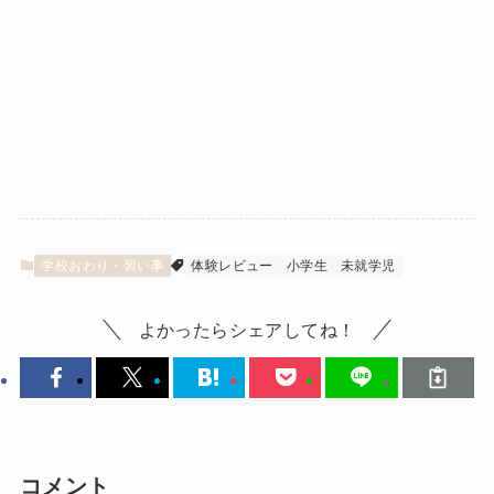
学校おわり・習い事
体験レビュー
小学生
未就学児
よかったらシェアしてね！
コメント