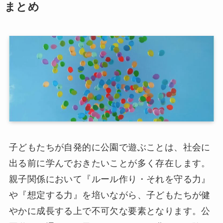
まとめ
子どもたちが自発的に公園で遊ぶことは、社会に
出る前に学んでおきたいことが多く存在します。
親子関係において『ルール作り・それを守る力』
や『想定する力』を培いながら、子どもたちが健
やかに成長する上で不可欠な要素となります。公