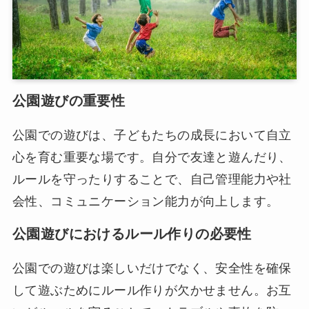
公園遊びの重要性
公園での遊びは、子どもたちの成長において自立
心を育む重要な場です。自分で友達と遊んだり、
ルールを守ったりすることで、自己管理能力や社
会性、コミュニケーション能力が向上します。
公園遊びにおけるルール作りの必要性
公園での遊びは楽しいだけでなく、安全性を確保
して遊ぶためにルール作りが欠かせません。お互