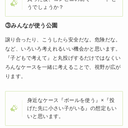
うでしょうか？
③みんなが使う公園
譲り合ったり、こうしたら安全だな。危険だな。
など、いろいろ考えれるいい機会かと思います。
『子どもで考えて』と丸投げするだけではなくい
ろんなケースを一緒に考えることで、視野が広が
ります。
身近なケース『ボールを使う』×『投
げた先に小さい子がいる』の想定もい
いと思います。