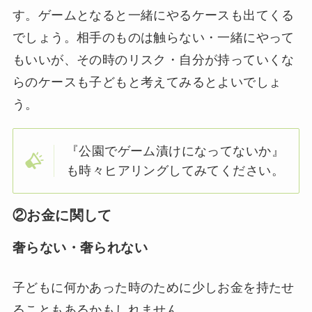
す。ゲームとなると一緒にやるケースも出てくる
でしょう。相手のものは触らない・一緒にやって
もいいが、その時のリスク・自分が持っていくな
らのケースも子どもと考えてみるとよいでしょ
う。
『公園でゲーム漬けになってないか』
も時々ヒアリングしてみてください。
②お金に関して
奢らない・奢られない
子どもに何かあった時のために少しお金を持たせ
ることもあるかもしれません。