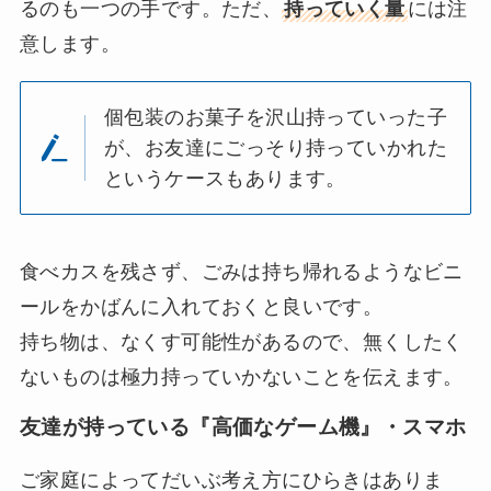
るのも一つの手です。ただ、
持っていく量
には注
意します。
個包装のお菓子を沢山持っていった子
が、お友達にごっそり持っていかれた
というケースもあります。
食べカスを残さず、ごみは持ち帰れるようなビニ
ールをかばんに入れておくと良いです。
持ち物は、なくす可能性があるので、無くしたく
ないものは極力持っていかないことを伝えます。
友達が持っている『高価なゲーム機』・スマホ
ご家庭によってだいぶ考え方にひらきはありま