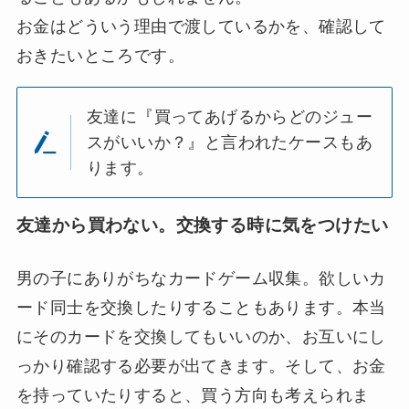
お金はどういう理由で渡しているかを、確認して
おきたいところです。
友達に『買ってあげるからどのジュー
スがいいか？』と言われたケースもあ
ります。
友達から買わない。交換する時に気をつけたい
男の子にありがちなカードゲーム収集。欲しいカ
ード同士を交換したりすることもあります。本当
にそのカードを交換してもいいのか、お互いにし
っかり確認する必要が出てきます。そして、お金
を持っていたりすると、買う方向も考えられま