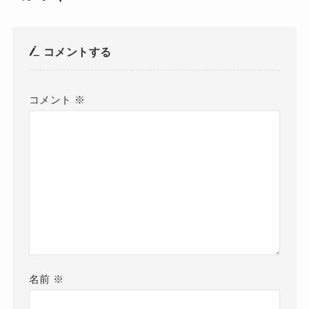
コメントする
コメント
※
名前
※