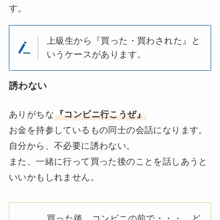
す。
上級生から『買った・買わされた』と
いうケースがあります。
誘わない
ありがちな
『コンビニ行こうぜ』
お金を持参しているもの同士の会話になります。
自分から、不必要に誘わない。
また、一緒に行って買った後のことを話しあうと
いいかもしれません。
買った後、コンビニの前で・・・。ど