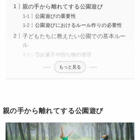
親の手から離れてする公園遊び
公園遊びの重要性
公園遊びにおけるルール作りの必要性
子どもたちに教えたい公園での基本ルー
ル
①お菓子や持ち物の管理
もっと見る
親の手から離れてする公園遊び