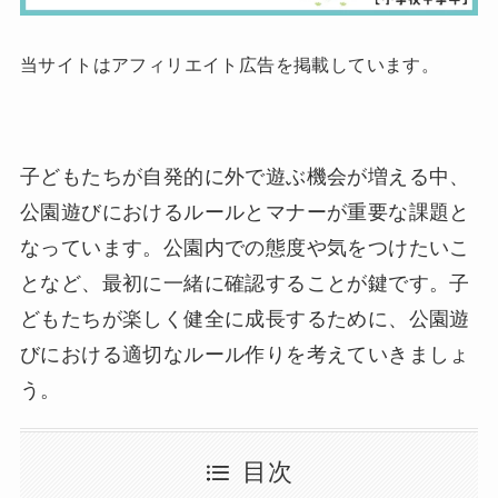
当サイトはアフィリエイト広告を掲載しています。
子どもたちが自発的に外で遊ぶ機会が増える中、
公園遊びにおけるルールとマナーが重要な課題と
なっています。公園内での態度や気をつけたいこ
となど、最初に一緒に確認することが鍵です。子
どもたちが楽しく健全に成長するために、公園遊
びにおける適切なルール作りを考えていきましょ
う。
目次