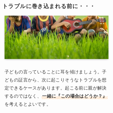
トラブルに巻き込まれる前に・・・
子どもの言っていることに耳を傾けましょう。子
どもの証言から、次に起こりそうなトラブルを想
定できるケースがあります。起こる前に親が解決
するのではなく、
一緒に『この場合はどうか？』
を考えるとよいです。