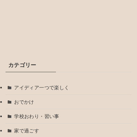
カテゴリー
アイディア一つで楽しく
おでかけ
学校おわり・習い事
家で過ごす