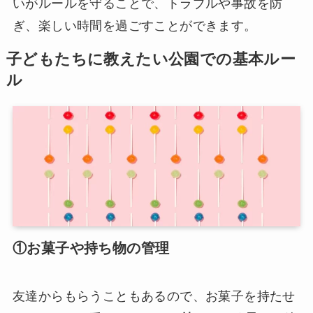
いがルールを守ることで、トラブルや事故を防
ぎ、楽しい時間を過ごすことができます。
子どもたちに教えたい公園での基本ルー
ル
①お菓子や持ち物の管理
友達からもらうこともあるので、お菓子を持たせ