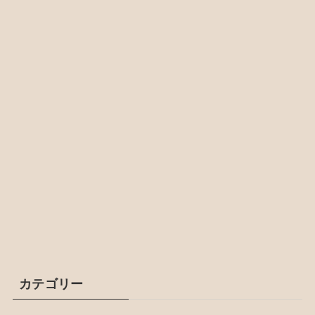
カテゴリー