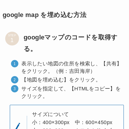
google map を埋め込む方法
googleマップのコードを取得す
STEP
る。
表示したい地図の住所を検索し、【共有】
をクリック。（例：吉田海岸）
【地図を埋め込む】をクリック。
サイズを指定して、【HTMLをコピー】を
クリック。
サイズについて
小：400×300px 中：600×450px