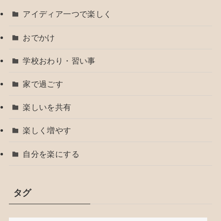
アイディア一つで楽しく
おでかけ
学校おわり・習い事
家で過ごす
楽しいを共有
楽しく増やす
自分を楽にする
タグ