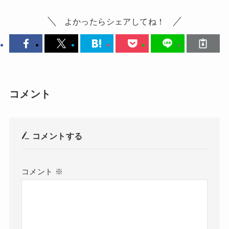
よかったらシェアしてね！
コメント
コメントする
コメント
※