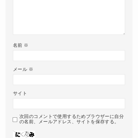
名前
※
メール
※
サイト
次回のコメントで使用するためブラウザーに自分
の名前、メールアドレス、サイトを保存する。