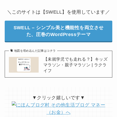
＼このサイトは【SWELL】を使用しています／
SWELL – シンプル美と機能性を両立させ
た、圧巻のWordPressテーマ
地図を埋め込んだ記事はコチラ
【未就学児でも走れる？】キッズ
マラソン・親子マラソン | ラクラ
イフ
▼クリック嬉しいです▼