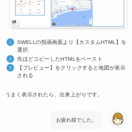
SWELLの投函画面より【カスタムHTML】を
選択
先ほどコピーしたHTMLをペースト
【プレビュー】をクリックすると地図が表示
される
うまく表示されたら、出来上がりです。
お疲れ様でした。