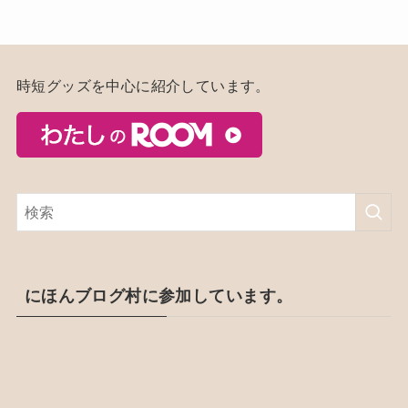
時短グッズを中心に紹介しています。
にほんブログ村に参加しています。