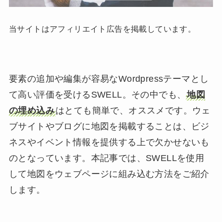
当サイトはアフィリエイト広告を掲載しています。
要素の追加や編集が容易なWordpressテーマとし
て高い評価を受けるSWELL。その中でも、
地図
の埋め込み
はとても簡単で、オススメです。ウェ
ブサイトやブログに地図を掲載することは、ビジ
ネスやイベント情報を提供する上で欠かせないも
のとなっています。本記事では、SWELLを使用
して地図をウェブページに組み込む方法をご紹介
します。