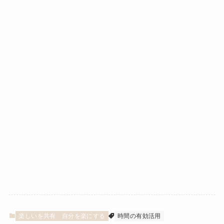
楽しいを共有
自分を楽にする
時間の有効活用