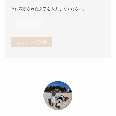
上に表示された文字を入力してください。