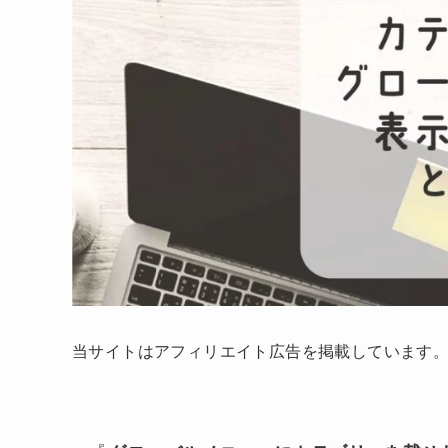
当サイトはアフィリエイト広告を掲載しています