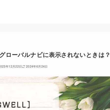
がグローバルナビに表示されないときは
2023年12月22日
2024年6月24日