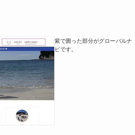
紫で囲った部分がグローバルナ
ビです。