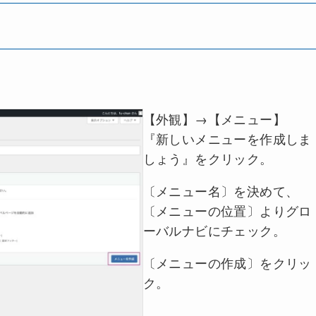
【外観】→【メニュー】
『新しいメニューを作成しま
しょう』をクリック。
〔メニュー名〕を決めて、
〔メニューの位置〕よりグロ
ーバルナビにチェック。
〔メニューの作成〕をクリッ
ク。