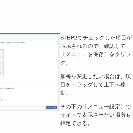
STEP2でチェックした項目が
表示されるので、確認して
〔メニューを保存〕をクリッ
ク。
順番を変更したい場合は、項
目をドラッグして上下へ移
動。
その下の〔メニュー設定〕で
サイトで表示させたい場所も
指定できる。