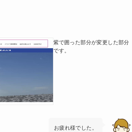
紫で囲った部分が変更した部分
です。
お疲れ様でした。