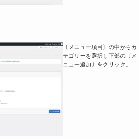
〔メニュー項目〕の中からカ
テゴリーを選択し下部の〔メ
ニュー追加〕をクリック。