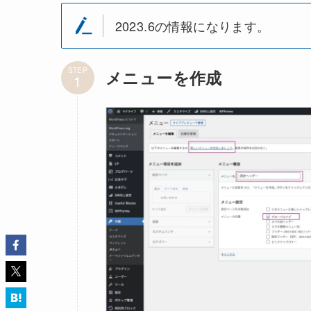
2023.6の情報になります。
STEP
メニューを作成