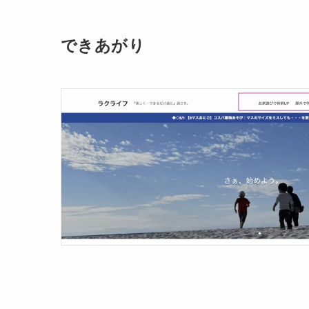
できあがり