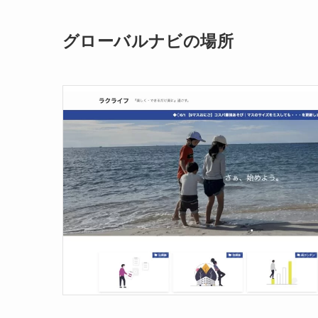
グローバルナビの場所