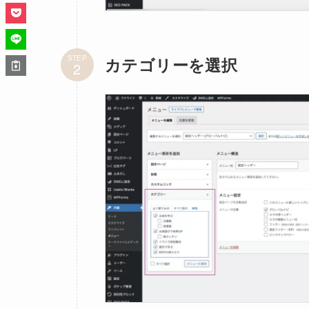
STEP
カテゴリーを選択