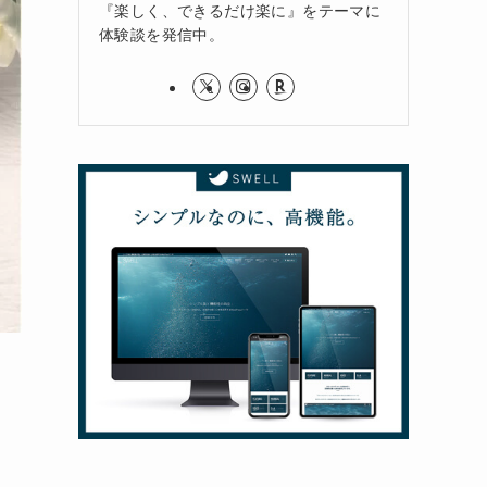
『楽しく、できるだけ楽に』をテーマに
体験談を発信中。