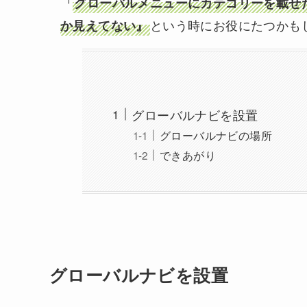
『
グローバルメニューにカテゴリーを載せ
という時にお役にたつかも
か見えてない』
グローバルナビを設置
グローバルナビの場所
できあがり
グローバルナビを設置